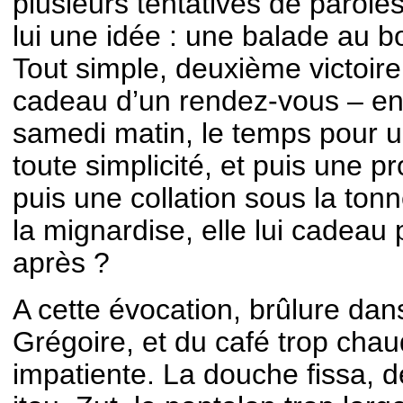
plusieurs tentatives de parole
lui une idée : une balade au bo
Tout simple, deuxième victoire :
cadeau d’un rendez-vous – en 
samedi matin, le temps pour u
toute simplicité, et puis une 
puis une collation sous la tonn
la mignardise, elle lui cadeau 
après ?
A cette évocation, brûlure dans
Grégoire, et du café trop chau
impatiente. La douche fissa, d