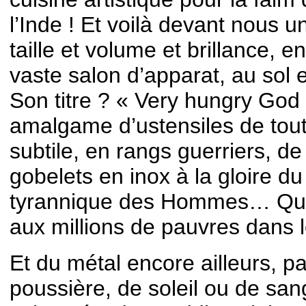
l’Inde ! Et voilà devant nous u
taille et volume et brillance, e
vaste salon d’apparat, au sol 
Son titre ? « Very hungry God 
amalgame d’ustensiles de toute
subtile, en rangs guerriers, d
gobelets en inox à la gloire d
tyrannique des Hommes… Qu
aux millions de pauvres dans 
Et du métal encore ailleurs, pa
poussière, de soleil ou de san