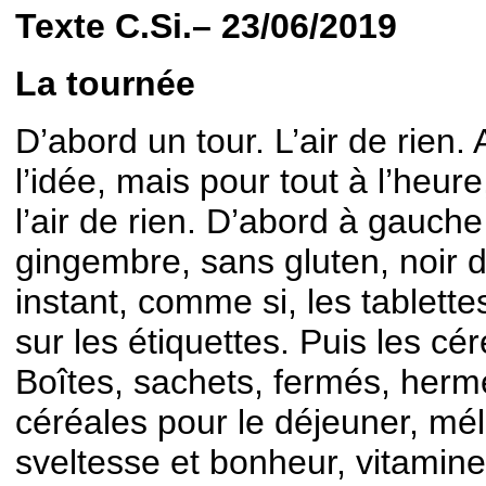
Texte C.Si.– 23/06/2019
La tournée
D’abord un tour. L’air de rien. 
l’idée, mais pour tout à l’heure
l’air de rien. D’abord à gauche
gingembre, sans gluten, noir d
instant, comme si, les tablette
sur les étiquettes. Puis les cér
Boîtes, sachets, fermés, herm
céréales pour le déjeuner, mél
sveltesse et bonheur, vitamines