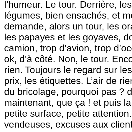
l’humeur. Le tour. Derrière, le
légumes, bien ensachés, et m
demande, alors un tour, les o
les papayes et les goyaves, 
camion, trop d’avion, trop d’oc
ok, d’à côté. Non, le tour. Enco
rien. Toujours le regard sur les 
prix, les étiquettes. L’air de rie
du bricolage, pourquoi pas ? 
maintenant, que ça ! et puis la 
petite surface, petite attention
vendeuses, excuses aux client