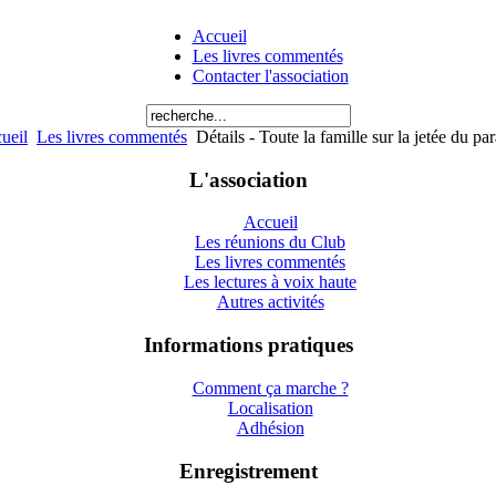
Accueil
Les livres commentés
Contacter l'association
ueil
Les livres commentés
Détails - Toute la famille sur la jetée du pa
L'association
Accueil
Les réunions du Club
Les livres commentés
Les lectures à voix haute
Autres activités
Informations pratiques
Comment ça marche ?
Localisation
Adhésion
Enregistrement