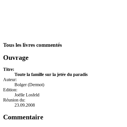
Tous les livres commentés
Ouvrage
Titre:
Toute la famille sur la jetée du paradis
Auteur:
Bolger (Dermot)
Edition:
Joëlle Losfeld
Réunion du:
23.09.2008
Commentaire