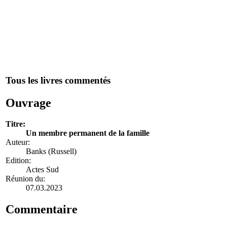
Tous les livres commentés
Ouvrage
Titre:
Un membre permanent de la famille
Auteur:
Banks (Russell)
Edition:
Actes Sud
Réunion du:
07.03.2023
Commentaire