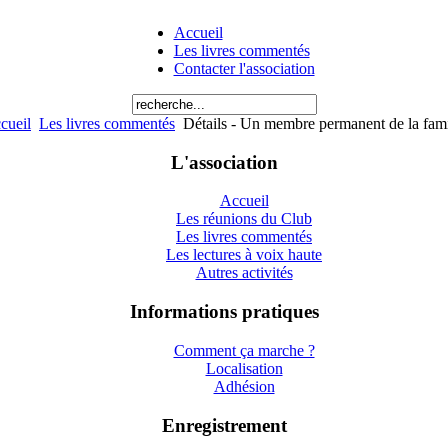
Accueil
Les livres commentés
Contacter l'association
cueil
Les livres commentés
Détails - Un membre permanent de la fami
L'association
Accueil
Les réunions du Club
Les livres commentés
Les lectures à voix haute
Autres activités
Informations pratiques
Comment ça marche ?
Localisation
Adhésion
Enregistrement