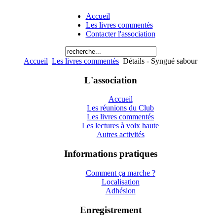
Accueil
Les livres commentés
Contacter l'association
Accueil
Les livres commentés
Détails - Syngué sabour
L'association
Accueil
Les réunions du Club
Les livres commentés
Les lectures à voix haute
Autres activités
Informations pratiques
Comment ça marche ?
Localisation
Adhésion
Enregistrement