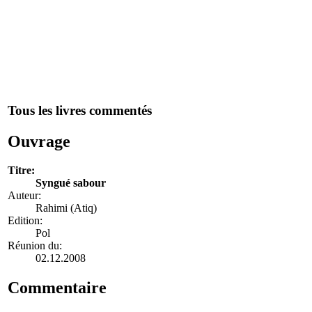
Tous les livres commentés
Ouvrage
Titre:
Syngué sabour
Auteur:
Rahimi (Atiq)
Edition:
Pol
Réunion du:
02.12.2008
Commentaire