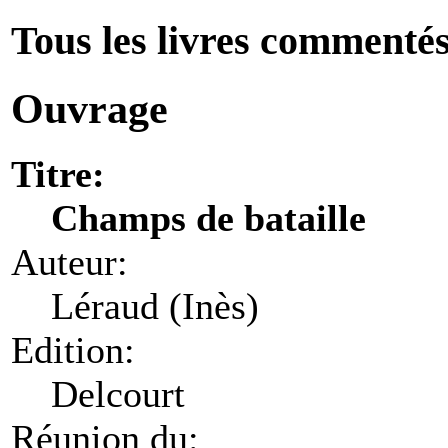
Tous les livres commenté
Ouvrage
Titre:
Champs de bataille
Auteur:
Léraud (Inès)
Edition:
Delcourt
Réunion du: