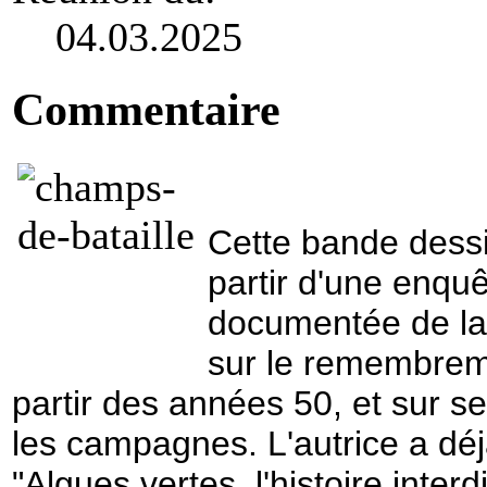
04.03.2025
Commentaire
Cette bande dessi
partir d'une enquê
documentée de la 
sur le remembrem
partir des années 50, et sur 
les campagnes. L'autrice a dé
"Algues vertes, l'histoire interdi