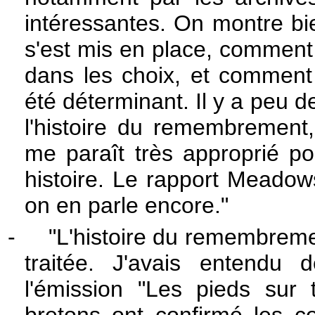
intéressantes. On montre b
s'est mis en place, comment 
dans les choix, et comment
été déterminant. Il y a peu d
l'histoire du remembrement
me paraît très approprié pou
histoire. Le rapport Meadow
on en parle encore."
-
"L'histoire du remembremen
traitée. J'avais entendu
l'émission "Les pieds sur 