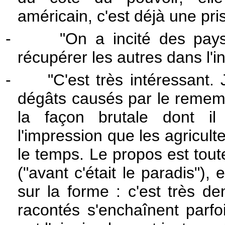
américain, c'est déjà une pri
-
"On a incité des pays
récupérer les autres dans l'in
-
"C'est très intéressant
dégâts causés par le remem
la façon brutale dont 
l'impression que les agricul
le temps. Le propos est tou
("avant c'était le paradis"), 
sur la forme : c'est très d
racontés s'enchaînent parfoi