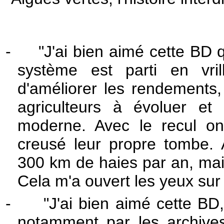
-
"J'ai bien aimé cette BD
système est parti en vril
d'améliorer les rendements, 
agriculteurs à évoluer et
moderne. Avec le recul on
creusé leur propre tombe. 
300 km de haies par an, ma
Cela m'a ouvert les yeux sur
-
"J'ai bien aimé cette BD
notamment par les archives