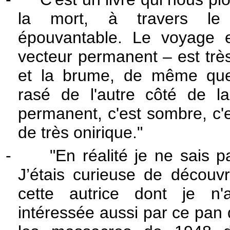
la mort, à travers le r
épouvantable. Le voyage 
vecteur permanent – est trè
et la brume, de même que 
rasé de l'autre côté de la
permanent, c'est sombre, c'
de très onirique."
-
"En réalité je ne sais 
J’étais curieuse de découvri
cette autrice dont je n'
intéressée aussi par ce pan d