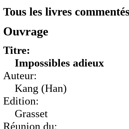
Tous les livres commenté
Ouvrage
Titre:
Impossibles adieux
Auteur:
Kang (Han)
Edition:
Grasset
Réunion du: