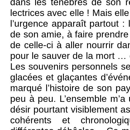
dans les ténèbres de son ré
lectrices avec elle ! Mais elle
l’urgence apparaît partout : 
de son amie, à faire prendre 
de celle-ci à aller nourrir d
pour le sauver de la mort …
Les souvenirs personnels s
glacées et glaçantes d’événe
marqué l’histoire de son pa
peu à peu. L’ensemble m’a
désir pourtant visiblement 
cohérents et chronolog