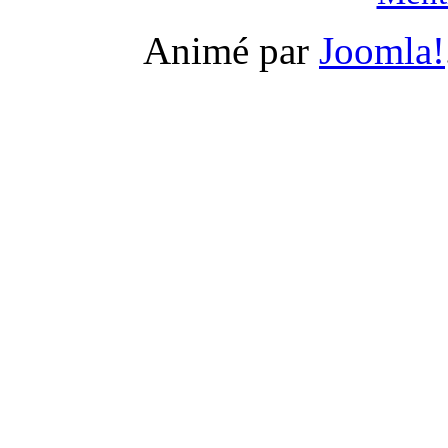
Animé par
Joomla!