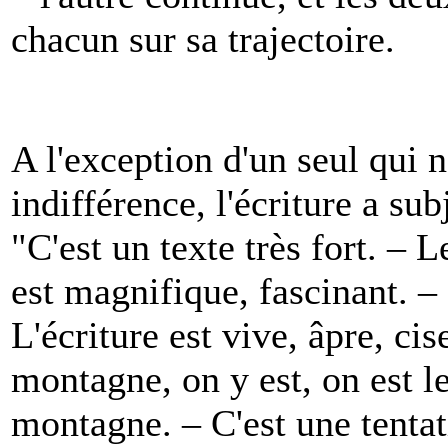
chacun sur sa trajectoire.
A l'exception d'un seul qui 
indifférence, l'écriture a sub
"C'est un texte très fort. – L
est magnifique, fascinant. – C
L'écriture est vive, âpre, cise
montagne, on y est, on est l
montagne. – C'est une tentat