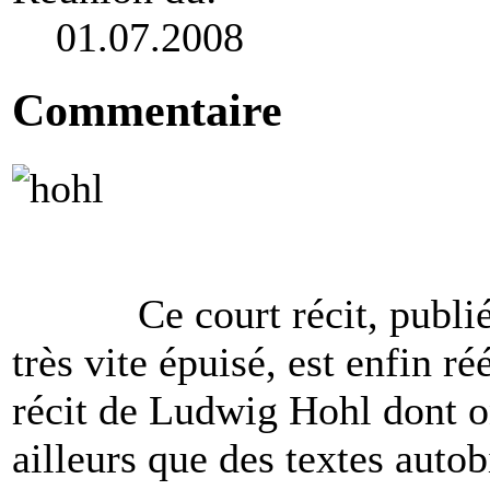
01.07.2008
Commentaire
Ce court récit, publi
très vite épuisé, est enfin réé
récit de Ludwig Hohl dont o
ailleurs que des textes auto