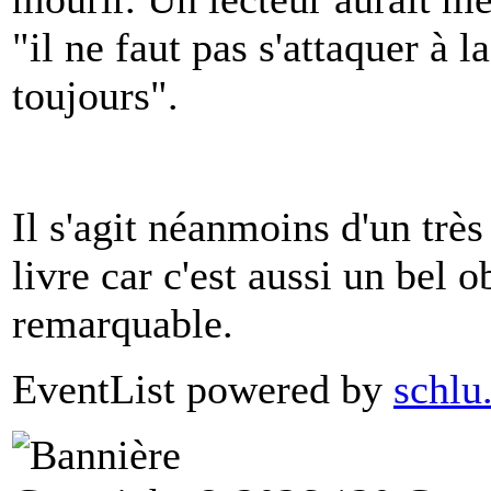
"il ne faut pas s'attaquer à l
toujours".
Il s'agit néanmoins d'un très
livre car c'est aussi un bel o
remarquable.
EventList powered by
schlu