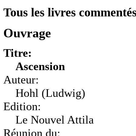
Tous les livres commenté
Ouvrage
Titre:
Ascension
Auteur:
Hohl (Ludwig)
Edition:
Le Nouvel Attila
Réunion du: