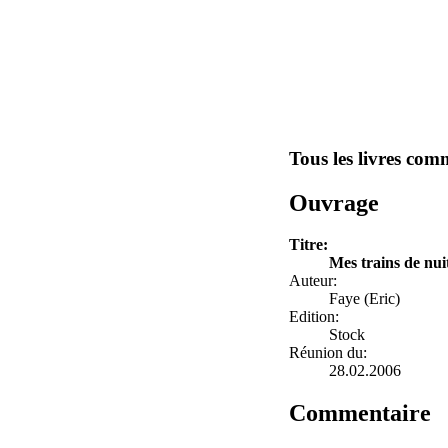
Tous les livres com
Ouvrage
Titre:
Mes trains de nui
Auteur:
Faye (Eric)
Edition:
Stock
Réunion du:
28.02.2006
Commentaire