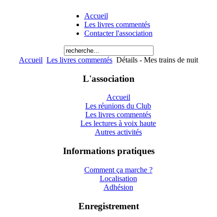
Accueil
Les livres commentés
Contacter l'association
Accueil
Les livres commentés
Détails - Mes trains de nuit
L'association
Accueil
Les réunions du Club
Les livres commentés
Les lectures à voix haute
Autres activités
Informations pratiques
Comment ça marche ?
Localisation
Adhésion
Enregistrement