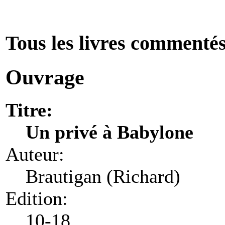
Tous les livres commenté
Ouvrage
Titre:
Un privé à Babylone
Auteur:
Brautigan (Richard)
Edition:
10-18