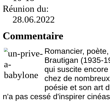
Réunion du:
28.06.2022
Commentaire
Romancier, poète, 
Brautigan (1935-19
qui suscite encore
chez de nombreux 
poésie et son art d
n'a pas cessé d'inspirer cinéas