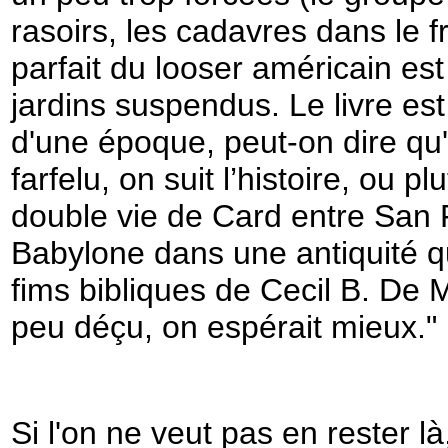
rasoirs, les cadavres dans le fr
parfait du looser américain e
jardins suspendus. Le livre e
d'une époque, peut-on dire qu'il
farfelu, on suit l’histoire, ou plu
double vie de Card entre San 
Babylone dans une antiquité q
fims bibliques de Cecil B. De Mi
peu déçu, on espérait mieux."
Si l'on ne veut pas en rester là,