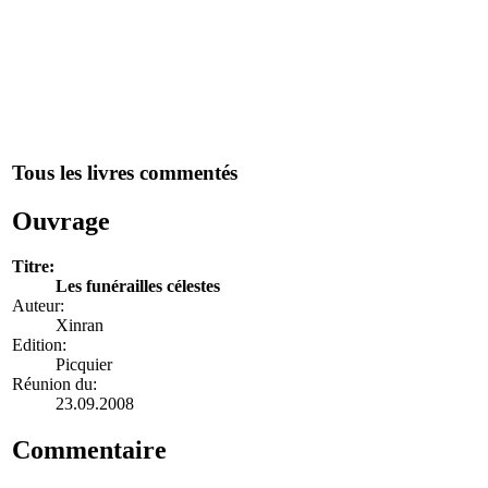
Tous les livres commentés
Ouvrage
Titre:
Les funérailles célestes
Auteur:
Xinran
Edition:
Picquier
Réunion du:
23.09.2008
Commentaire