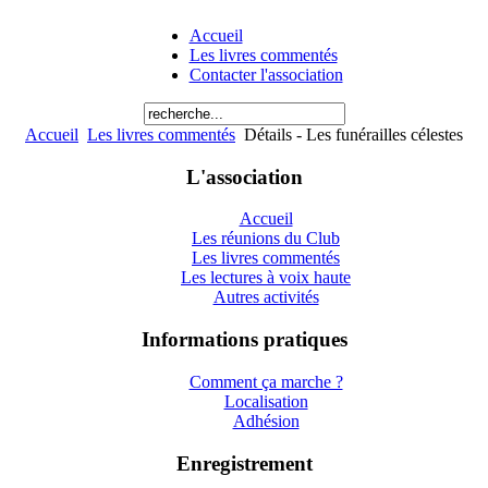
Accueil
Les livres commentés
Contacter l'association
Accueil
Les livres commentés
Détails - Les funérailles célestes
L'association
Accueil
Les réunions du Club
Les livres commentés
Les lectures à voix haute
Autres activités
Informations pratiques
Comment ça marche ?
Localisation
Adhésion
Enregistrement