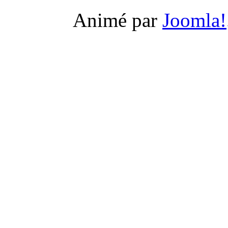
Animé par
Joomla!