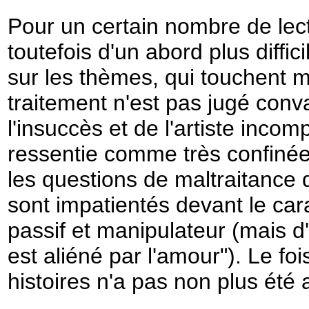
Pour un certain nombre de lect
toutefois d'un abord plus diffic
sur les thèmes, qui touchent m
traitement n'est pas jugé conva
l'insuccès et de l'artiste inco
ressentie comme très confinée
les questions de maltraitance di
sont impatientés devant le car
passif et manipulateur (mais d'
est aliéné par l'amour"). Le f
histoires n'a pas non plus été 