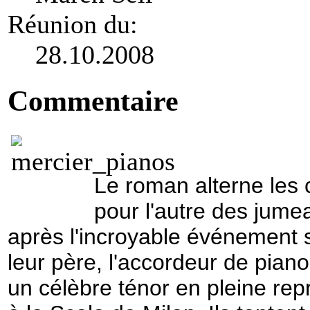
Réunion du:
28.10.2008
Commentaire
Le roman alterne les c
pour l'autre des jumea
après l'incroyable événement s
leur père, l'accordeur de pian
un célèbre ténor en pleine re