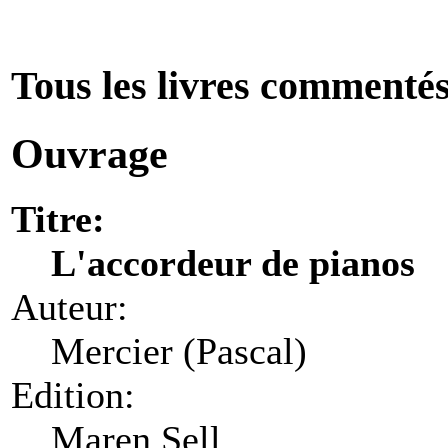
Tous les livres commenté
Ouvrage
Titre:
L'accordeur de pianos
Auteur:
Mercier (Pascal)
Edition:
Maren Sell