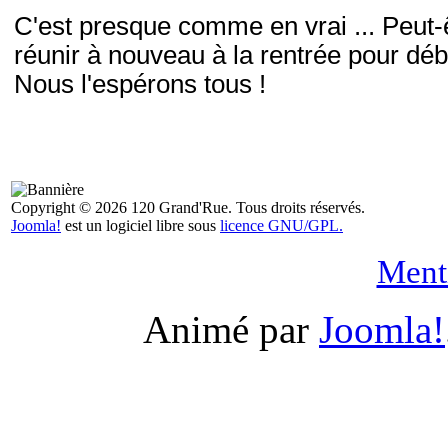
C'est presque comme en vrai ... Peut
réunir à nouveau à la rentrée pour déba
Nous l'espérons tous !
Copyright © 2026 120 Grand'Rue. Tous droits réservés.
Joomla!
est un logiciel libre sous
licence GNU/GPL.
Menti
Animé par
Joomla!