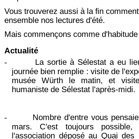
Vous trouverez aussi à la fin comment 
ensemble nos lectures d'été.
Mais commençons comme d'habitude par
Actualité
-
La sortie à Sélestat a eu li
journée bien remplie : visite de l'e
musée Würth le matin, et visite
humaniste de Sélestat l'après-midi.
-
Nombre d'entre vous pensaient
mars. C'est toujours possible
l'association déposé au Quai des