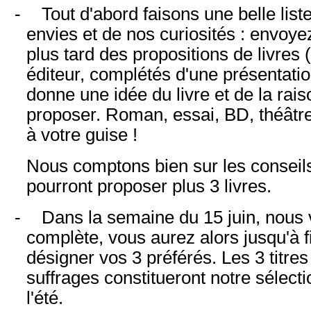
-
Tout d'abord faisons une belle liste
envies et de nos curiosités : envoy
plus tard des propositions de livres
éditeur, complétés d'une présentatio
donne une idée du livre et de la rai
proposer. Roman, essai, BD, théâtre,
à votre guise !
Nous comptons bien sur les conseils 
pourront proposer plus 3 livres.
-
Dans la semaine du 15 juin, nous
complète, vous aurez alors jusqu'à f
désigner vos 3 préférés. Les 3 titres 
suffrages constitueront notre sélecti
l'été.