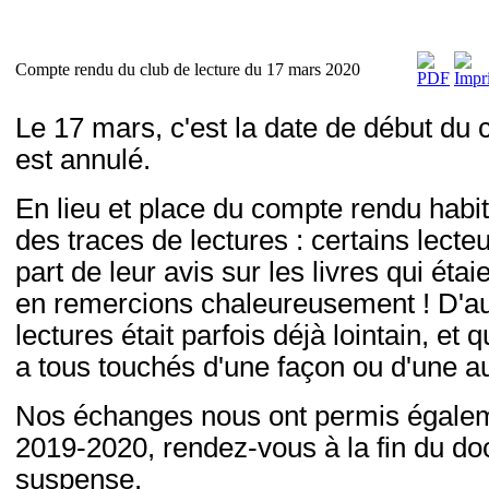
Compte rendu du club de lecture du 17 mars 2020
Le 17 mars, c'est la date de début du 
est annulé.
En lieu et place du compte rendu habi
des traces de lectures : certains lecte
part de leur avis sur les livres qui ét
en remercions chaleureusement ! D'au
lectures était parfois déjà lointain, et 
a tous touchés d'une façon ou d'une au
Nos échanges nous ont permis égalemen
2019-2020, rendez-vous à la fin du do
suspense.