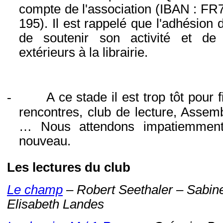
compte de l'association (IBAN : F
195). Il est rappelé que l'adhésion 
de soutenir son activité et de
extérieurs à la librairie.
-
A ce stade il est trop tôt pour
rencontres, club de lecture, Assemb
… Nous attendons impatiemment
nouveau.
Les lectures du club
Le champ
– Robert Seethaler – Sabin
Elisabeth Landes