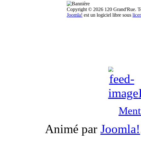
Copyright © 2026 120 Grand'Rue. Tou
Joomla!
est un logiciel libre sous
lic
Menti
Animé par
Joomla!